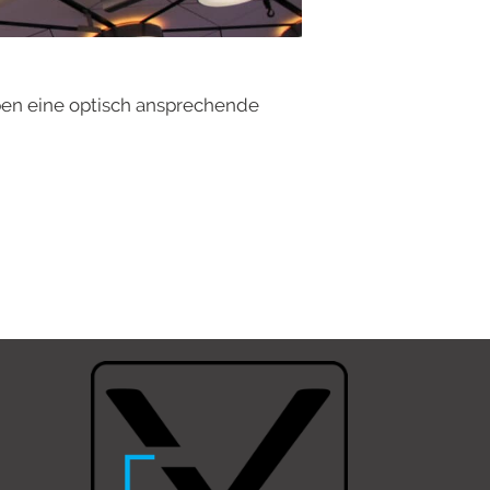
ben eine optisch ansprechende