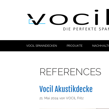
VOCIL SPANNDECKEN
PRODUKTE
NACHHALTI
REFERENCES
Vocil Akustikdecke
21. Mai 2024
von
VOCIL Fritz