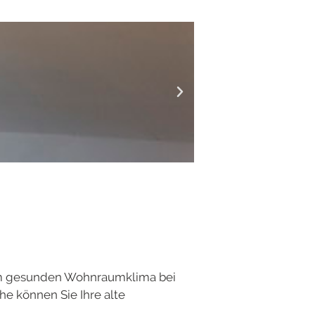
nem gesunden Wohnraumklima bei
he können Sie Ihre alte