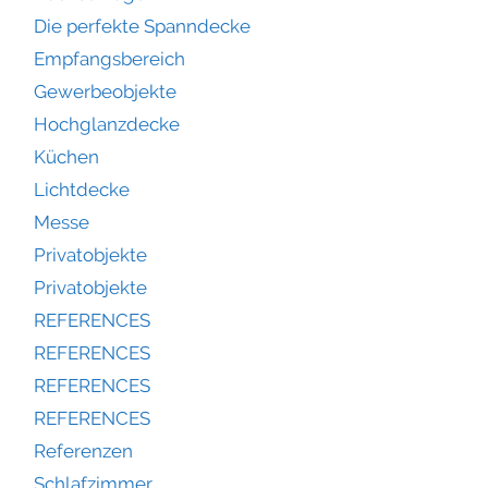
Die perfekte Spanndecke
Empfangsbereich
Gewerbeobjekte
Hochglanzdecke
Küchen
Lichtdecke
Messe
Privatobjekte
Privatobjekte
REFERENCES
REFERENCES
REFERENCES
REFERENCES
Referenzen
Schlafzimmer