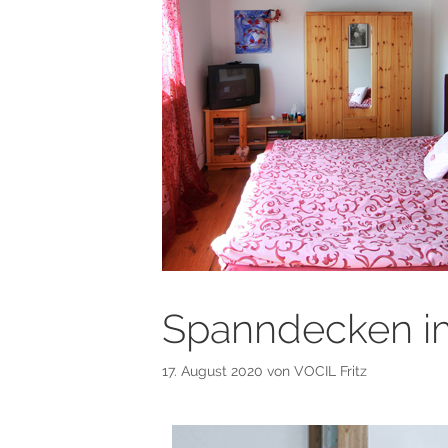
Spanndecken i
17. August 2020
von
VOCIL Fritz