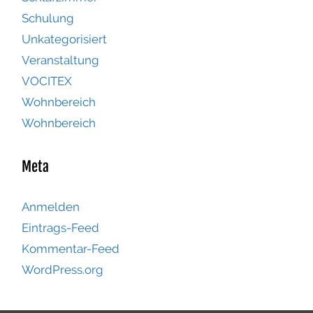
Schulung
Unkategorisiert
Veranstaltung
VOCITEX
Wohnbereich
Wohnbereich
Meta
Anmelden
Eintrags-Feed
Kommentar-Feed
WordPress.org