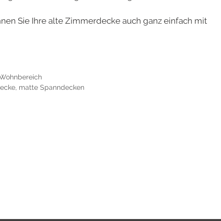
nen Sie Ihre alte Zimmerdecke auch ganz einfach mit
Wohnbereich
ecke
,
matte Spanndecken