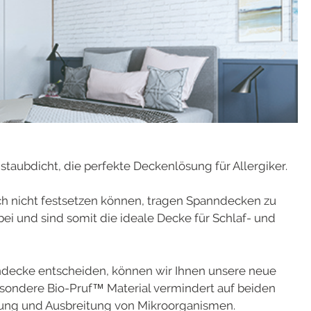
staubdicht, die perfekte Deckenlösung für Allergiker.
ch nicht festsetzen können, tragen Spanndecken zu
 und sind somit die ideale Decke für Schlaf- und
ndecke entscheiden, können wir Ihnen unsere neue
sondere Bio-Pruf™ Material vermindert auf beiden
lung und Ausbreitung von Mikroorganismen.