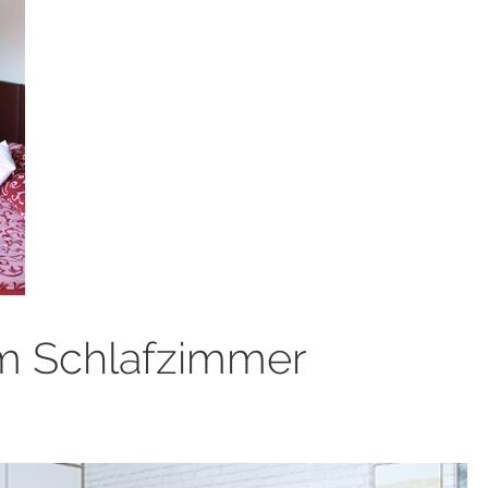
m Schlafzimmer