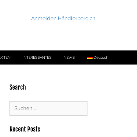
Anmelden Händlerbereich
EKTEN
INTERESSANTES
NEWS
Deutsch
Search
Recent Posts