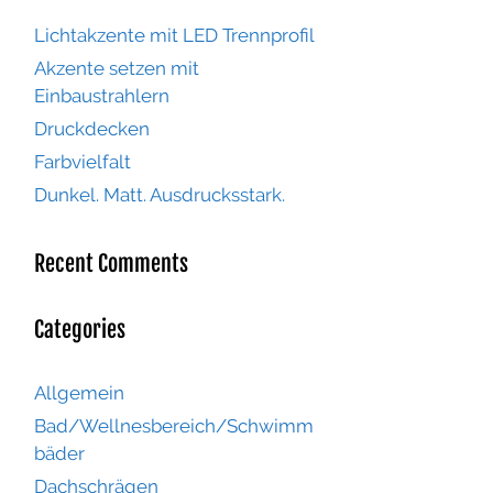
Lichtakzente mit LED Trennprofil
Akzente setzen mit
Einbaustrahlern
Druckdecken
Farbvielfalt
Dunkel. Matt. Ausdrucksstark.
Recent Comments
Categories
Allgemein
Bad/Wellnesbereich/Schwimm
bäder
Dachschrägen