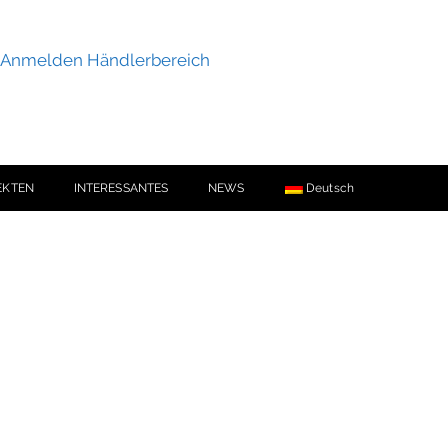
Anmelden Händlerbereich
EKTEN
INTERESSANTES
NEWS
Deutsch