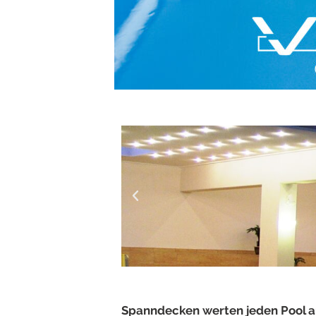
Spanndecken werten jeden Pool a