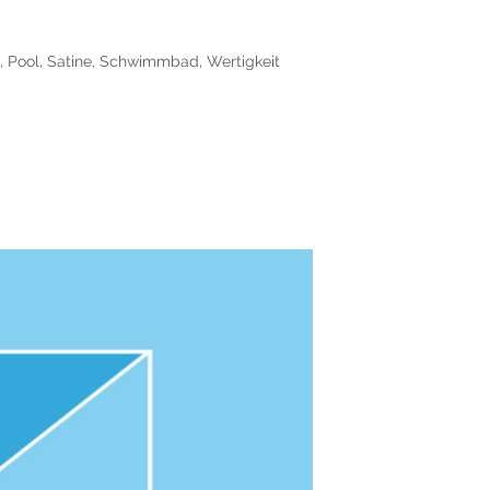
,
Pool
,
Satine
,
Schwimmbad
,
Wertigkeit