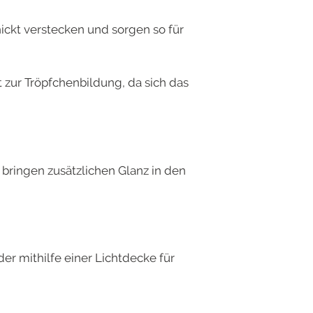
ickt verstecken und sorgen so für
zur Tröpfchenbildung, da sich das
bringen zusätzlichen Glanz in den
r mithilfe einer Lichtdecke für