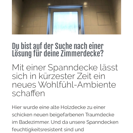
Du bist auf der Suche nach einer
Lösung für deine Zimmerdecke?
Mit einer Spanndecke lässt
sich in kürzester Zeit ein
neues Wohlfühl-Ambiente
schaffen
Hier wurde eine alte Holzdecke zu einer
schicken neuen beigefarbenen Traumdecke
im Badezimmer. Und da unsere Spanndecken
feuchtigkeitsresistent sind und