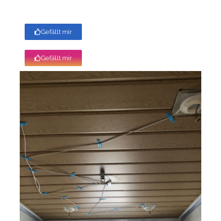
Gefällt mir
Gefällt mir