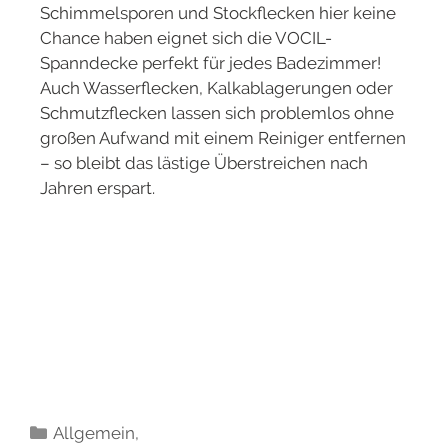
Schimmelsporen und Stockflecken hier keine
Chance haben eignet sich die VOCIL-
Spanndecke perfekt für jedes Badezimmer!
Auch Wasserflecken, Kalkablagerungen oder
Schmutzflecken lassen sich problemlos ohne
großen Aufwand mit einem Reiniger entfernen
– so bleibt das lästige Überstreichen nach
Jahren erspart.
Allgemein
,