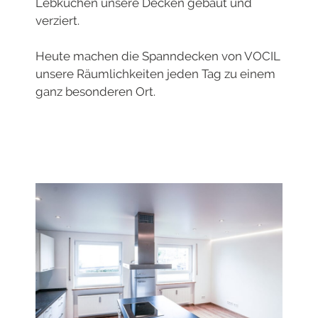
Lebkuchen unsere Decken gebaut und
verziert.
Heute machen die Spanndecken von VOCIL
unsere Räumlichkeiten jeden Tag zu einem
ganz besonderen Ort.