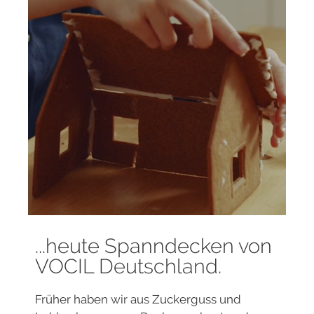
...heute Spanndecken von
VOCIL Deutschland.
Früher haben wir aus Zuckerguss und