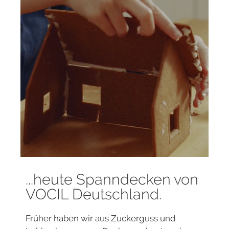
...heute Spanndecken von
VOCIL Deutschland.
Früher haben wir aus Zuckerguss und