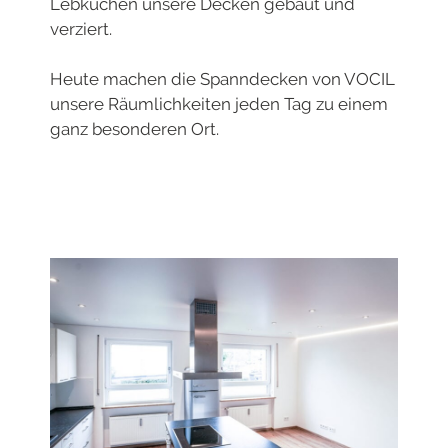
Lebkuchen unsere Decken gebaut und
verziert.
Heute machen die Spanndecken von VOCIL
unsere Räumlichkeiten jeden Tag zu einem
ganz besonderen Ort.