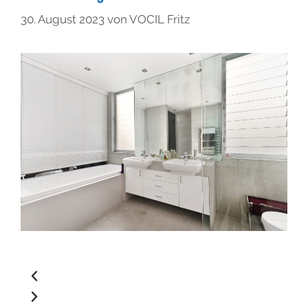
30. August 2023
von
VOCIL Fritz