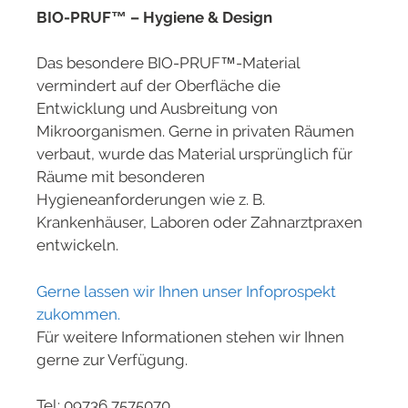
BIO-PRUF™
– Hygiene & Design
Das besondere
BIO-PRUF™-Material
vermindert auf der Oberfläche die
Entwicklung und Ausbreitung von
Mikroorganismen. Gerne in privaten Räumen
verbaut, wurde das Material ursprünglich für
Räume mit besonderen
Hygieneanforderungen wie z. B.
Krankenhäuser, Laboren oder Zahnarztpraxen
entwickeln.
Gerne lassen wir Ihnen unser Infoprospekt
zukommen.
Für weitere Informationen stehen wir Ihnen
gerne zur Verfügung.
Tel: 09736 7575070