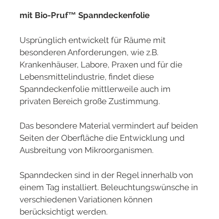
mit Bio-Pruf™ Spanndeckenfolie
Usprünglich entwickelt für Räume mit
besonderen Anforderungen, wie z.B.
Krankenhäuser, Labore, Praxen und für die
Lebensmittelindustrie, findet diese
Spanndeckenfolie mittlerweile auch im
privaten Bereich große Zustimmung.
Das besondere Material vermindert auf beiden
Seiten der Oberfläche die Entwicklung und
Ausbreitung von Mikroorganismen.
Spanndecken sind in der Regel innerhalb von
einem Tag installiert. Beleuchtungswünsche in
verschiedenen Variationen können
berücksichtigt werden.