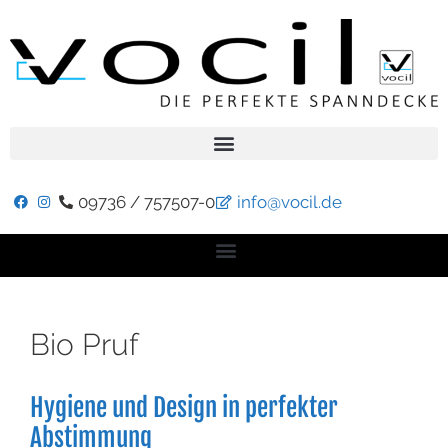
09736 / 757507-0
info@vocil.de
Bio Pruf
Hygiene und Design in perfekter
Abstimmung