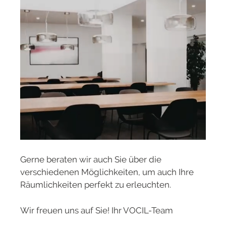
Gerne beraten wir auch Sie über die
verschiedenen Möglichkeiten, um auch Ihre
Räumlichkeiten perfekt zu erleuchten.
Wir freuen uns auf Sie! Ihr VOCIL-Team