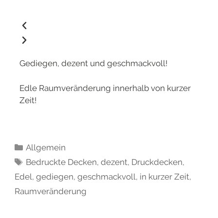
Gediegen, dezent und geschmackvoll!
Edle Raumveränderung innerhalb von kurzer
Zeit!
Allgemein
Bedruckte Decken
,
dezent
,
Druckdecken
,
Edel
,
gediegen
,
geschmackvoll
,
in kurzer Zeit
,
Raumveränderung