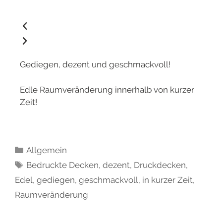
Gediegen, dezent und geschmackvoll!
Edle Raumveränderung innerhalb von kurzer
Zeit!
Allgemein
Bedruckte Decken
,
dezent
,
Druckdecken
,
Edel
,
gediegen
,
geschmackvoll
,
in kurzer Zeit
,
Raumveränderung