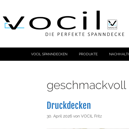
VOCIL SPANNDECKEN
PRODUKTE
NACHHALTI
geschmackvoll
Druckdecken
30. April 2026
von
VOCIL Fritz