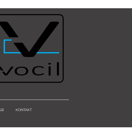
GB
KONTAKT