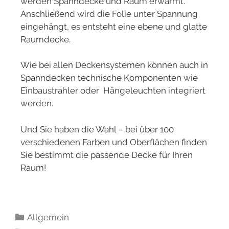
werden Spanndecke und Raum erwärmt.
Anschließend wird die Folie unter Spannung
eingehängt, es entsteht eine ebene und glatte
Raumdecke.
Wie bei allen Deckensystemen können auch in
Spanndecken technische Komponenten wie
Einbaustrahler oder Hängeleuchten integriert
werden.
Und Sie haben die Wahl – bei über 100
verschiedenen Farben und Oberflächen finden
Sie bestimmt die passende Decke für Ihren
Raum!
Allgemein