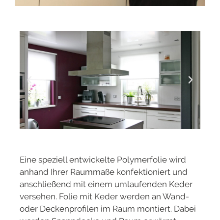
Eine speziell entwickelte Polymerfolie wird
anhand Ihrer Raummaße konfektioniert und
anschließend mit einem umlaufenden Keder
versehen. Folie mit Keder werden an Wand-
oder Deckenprofilen im Raum montiert. Dabei