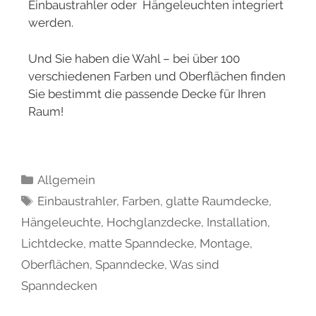
Einbaustrahler oder Hängeleuchten integriert
werden.
Und Sie haben die Wahl – bei über 100
verschiedenen Farben und Oberflächen finden
Sie bestimmt die passende Decke für Ihren
Raum!
Allgemein
Einbaustrahler
,
Farben
,
glatte Raumdecke
,
Hängeleuchte
,
Hochglanzdecke
,
Installation
,
Lichtdecke
,
matte Spanndecke
,
Montage
,
Oberflächen
,
Spanndecke
,
Was sind
Spanndecken