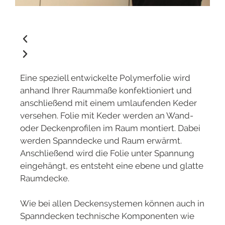
Eine speziell entwickelte Polymerfolie wird
anhand Ihrer Raummaße konfektioniert und
anschließend mit einem umlaufenden Keder
versehen. Folie mit Keder werden an Wand-
oder Deckenprofilen im Raum montiert. Dabei
werden Spanndecke und Raum erwärmt.
Anschließend wird die Folie unter Spannung
eingehängt, es entsteht eine ebene und glatte
Raumdecke.
Wie bei allen Deckensystemen können auch in
Spanndecken technische Komponenten wie