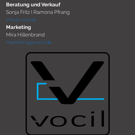
Beratung und Verkauf
Sonja Fritz I Ramona Pfrang
info@vocil.de
Marketing
Mira Hillenbrand
marketing@vocil.de