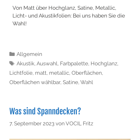
Von Matt über Hochglanz, Satine, Metallic,
Licht- und Akustikfolien: Bei uns haben Sie die
Wahl!
Allgemein
Akustik
,
Auswahl
,
Farbpalette
,
Hochglanz
,
Lichtfolie
,
matt
,
metallic
,
Oberflächen
,
Oberflächen wählbar
,
Satine
,
Wahl
Was sind Spanndecken?
7. September 2023
von
VOCIL Fritz