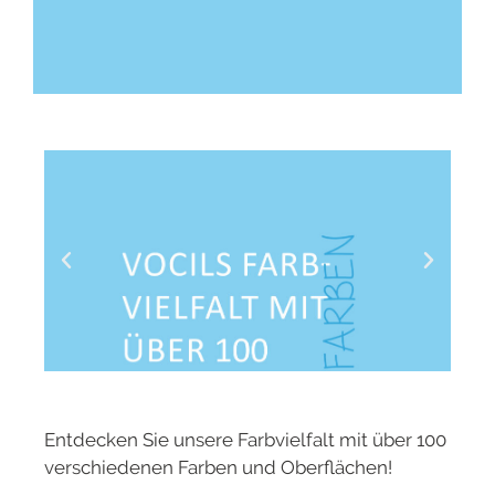
Entdecken Sie unsere Farbvielfalt mit über 100
verschiedenen Farben und Oberflächen!