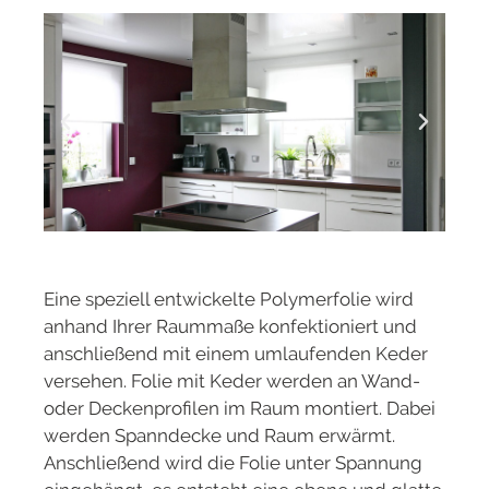
Eine speziell entwickelte Polymerfolie wird
anhand Ihrer Raummaße konfektioniert und
anschließend mit einem umlaufenden Keder
versehen. Folie mit Keder werden an Wand-
oder Deckenprofilen im Raum montiert. Dabei
werden Spanndecke und Raum erwärmt.
Anschließend wird die Folie unter Spannung