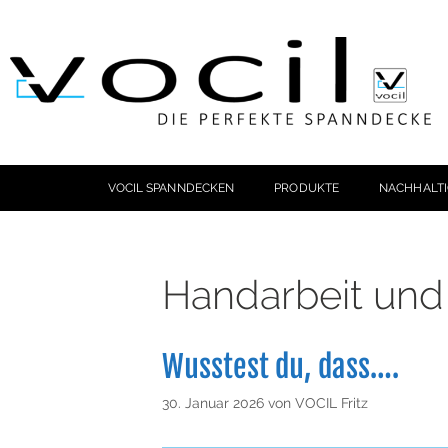
VOCIL SPANNDECKEN
PRODUKTE
NACHHALTI
Handarbeit und m
Wusstest du, dass….
30. Januar 2026
von
VOCIL Fritz