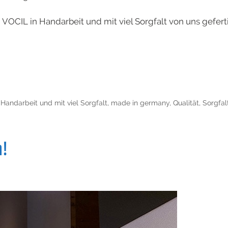
OCIL in Handarbeit und mit viel Sorgfalt von uns gefert
,
Handarbeit und mit viel Sorgfalt
,
made in germany
,
Qualität
,
Sorgfal
n!