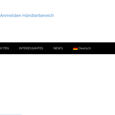
Anmelden Händlerbereich
EKTEN
INTERESSANTES
NEWS
Deutsch