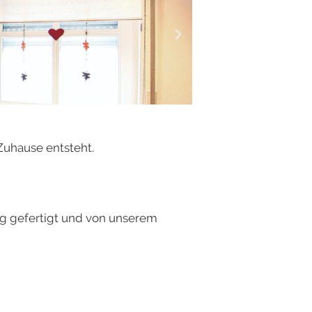
Zuhause entsteht.
ng gefertigt und von unserem