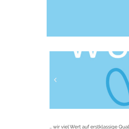
… wir viel Wert auf erstklassige Qua