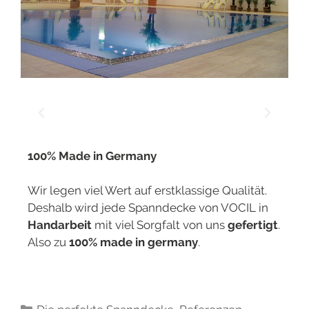
100% Made in Germany
Wir legen viel Wert auf erstklassige Qualität.
Deshalb wird jede Spanndecke von VOCIL in
Handarbeit
mit viel Sorgfalt von uns
gefertigt
.
Also zu
100% made in germany
.