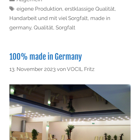
eigene Produktion
,
erstklassige Qualität
,
Handarbeit und mit viel Sorgfalt
,
made in
germany
,
Qualität
,
Sorgfalt
100% made in Germany
13. November 2023
von
VOCIL Fritz