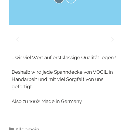
… wir viel Wert auf erstklassige Qualität legen?
Deshalb wird jede Spanndecke von VOCIL in
Handarbeit und mit viel Sorgfalt von uns
gefertigt.
Also zu 100% Made in Germany
Allgemein