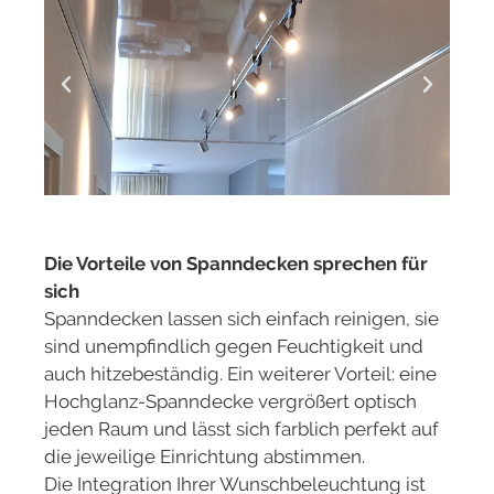
Die Vorteile von Spanndecken sprechen für
sich
Spanndecken lassen sich einfach reinigen, sie
sind unempfindlich gegen Feuchtigkeit und
auch hitzebeständig. Ein weiterer Vorteil: eine
Hochglanz-Spanndecke vergrößert optisch
jeden Raum und lässt sich farblich perfekt auf
die jeweilige Einrichtung abstimmen.
Die Integration Ihrer Wunschbeleuchtung ist