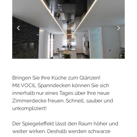
Bringen Sie Ihre Küche zum Glänzen!
Mit VOCIL Spanndecken können Sie sich
innerhalb nur eines Tages über Ihre neue
Zimmerdecke freuen. Schnell, sauber und
unkompliziert!
Der Spiegeleffekt lässt den Raum höher und
weiter wirken. Deshalb werden schwarze