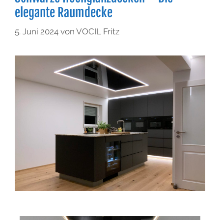
elegante Raumdecke
5. Juni 2024
von
VOCIL Fritz