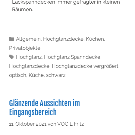
Lackspanndecken immer gefragter in kleinen
Räumen.
Allgemein
,
Hochglanzdecke
,
Küchen
,
Privatobjekte
Hochglanz
,
Hochglanz Spanndecke
,
Hochglanzdecke
,
Hochglanzdecke vergrößert
optisch
,
Küche
,
schwarz
Glänzende Aussichten im
Eingangsbereich
11. Oktober 2021
von
VOCIL Fritz