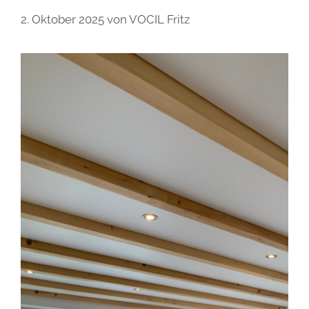
2. Oktober 2025
von
VOCIL Fritz