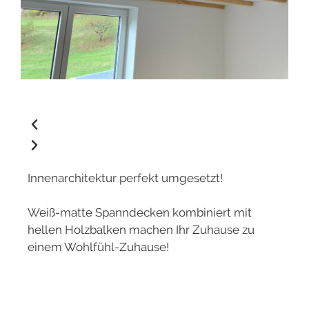
Innenarchitektur perfekt umgesetzt!
Weiß-matte Spanndecken kombiniert mit
hellen Holzbalken machen Ihr Zuhause zu
einem Wohlfühl-Zuhause!