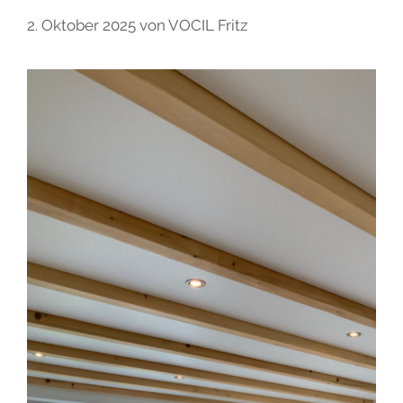
2. Oktober 2025
von
VOCIL Fritz