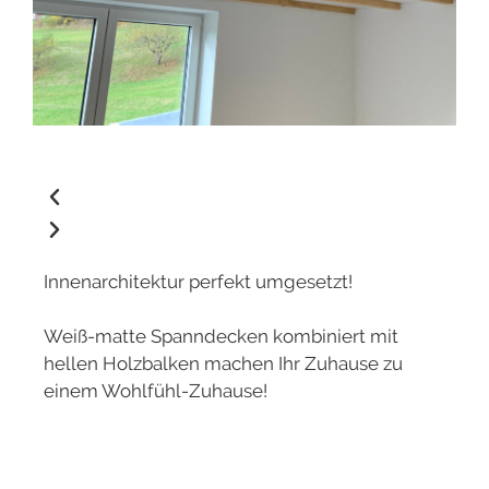
Innenarchitektur perfekt umgesetzt!
Weiß-matte Spanndecken kombiniert mit
hellen Holzbalken machen Ihr Zuhause zu
einem Wohlfühl-Zuhause!