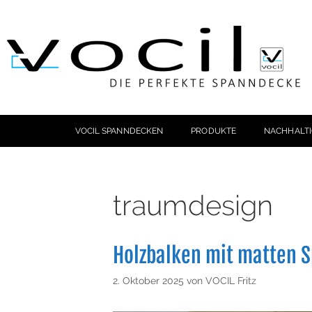
VOCIL SPANNDECKEN
PRODUKTE
NACHHALTI
traumdesign
Holzbalken mit matten 
2. Oktober 2025
von
VOCIL Fritz