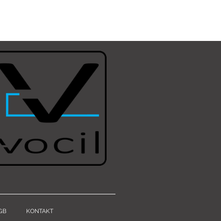
GB
KONTAKT