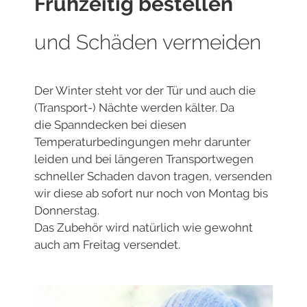
Frühzeitig bestellen
und Schäden vermeiden
Der Winter steht vor der Tür und auch die
(Transport-) Nächte werden kälter. Da
die
Spanndecken bei diesen
Temperatur
bedingungen mehr darunter
leiden und bei längeren Transportwegen
schneller Schaden davon tragen, versenden
wir
diese ab sofort nur noch von Montag bis
Donnerstag.
Das Zubehör wird natürlich wie gewohnt
auch am Freitag versendet.