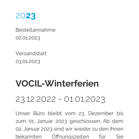
20
23
Bestellannahme
02.01.2023
Versandstart
03.01.2023
VOCIL-Winterferien
23.12.2022 - 01.01.2023
Unser Büro bleibt vom 23. Dezember bis
zum 01. Januar 2023 geschlossen. Ab dem
02. Januar 2023 sind wir wieder zu den Ihnen
bekannten Öffnungszeiten für Sie