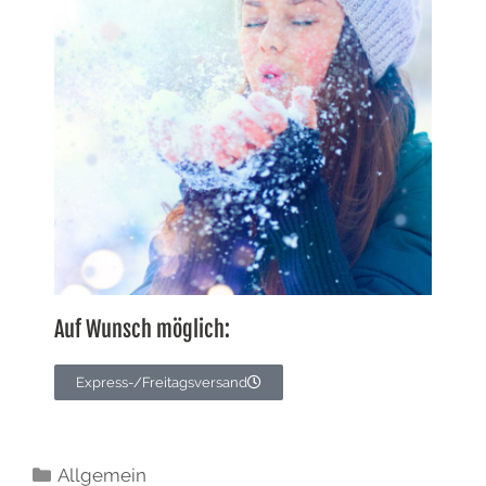
Auf Wunsch möglich:
Express-/Freitagsversand
Allgemein