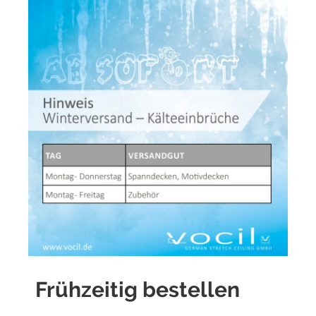
Frühzeitig bestellen