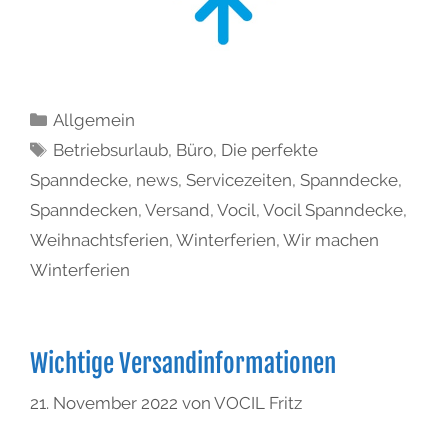
Allgemein
Betriebsurlaub
,
Büro
,
Die perfekte
Spanndecke
,
news
,
Servicezeiten
,
Spanndecke
,
Spanndecken
,
Versand
,
Vocil
,
Vocil Spanndecke
,
Weihnachtsferien
,
Winterferien
,
Wir machen
Winterferien
Wichtige Versandinformationen
21. November 2022
von
VOCIL Fritz