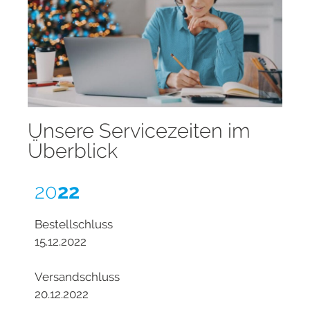
Unsere Servicezeiten im
Überblick
20
22
Bestellschluss
15.12.2022
Versandschluss
20.12.2022