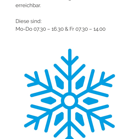
erreichbar.
Diese sind:
Mo-Do 07.30 – 16.30 & Fr 07.30 – 14.00