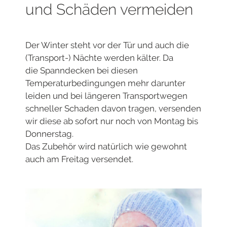
und Schäden vermeiden
Der Winter steht vor der Tür und auch die
(Transport-) Nächte werden kälter. Da
die
Spanndecken bei diesen
Temperatur
bedingungen mehr darunter
leiden und bei längeren Transportwegen
schneller Schaden davon tragen, versenden
wir
diese ab sofort nur noch von Montag bis
Donnerstag.
Das Zubehör wird natürlich wie gewohnt
auch am Freitag versendet.