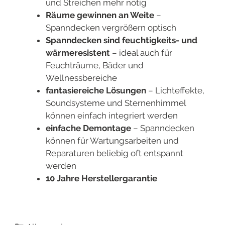
und Streichen mehr nötig
Räume gewinnen an Weite
–
Spanndecken vergrößern optisch
Spanndecken sind feuchtigkeits- und
wärmeresistent
– ideal auch für
Feuchträume, Bäder und
Wellnessbereiche
fantasiereiche Lösungen
– Lichteffekte,
Soundsysteme und Sternenhimmel
können einfach integriert werden
einfache Demontage
– Spanndecken
können für Wartungsarbeiten und
Reparaturen beliebig oft entspannt
werden
10 Jahre Herstellergarantie