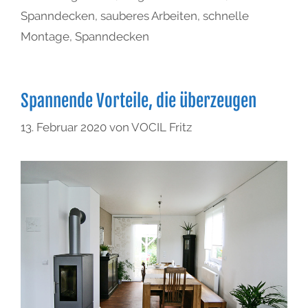
Spanndecken
,
sauberes Arbeiten
,
schnelle
Montage
,
Spanndecken
Spannende Vorteile, die überzeugen
13. Februar 2020
von
VOCIL Fritz