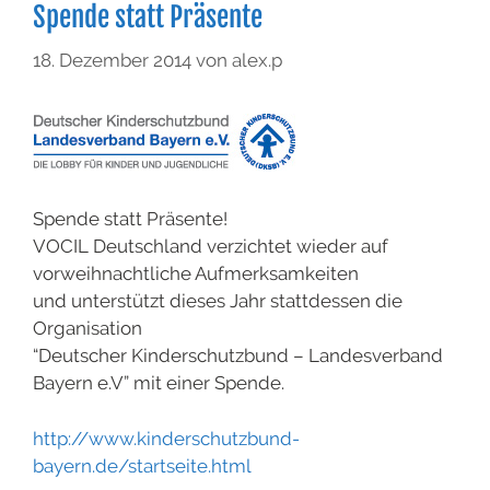
Spende statt Präsente
18. Dezember 2014
von
alex.p
Spende statt Präsente!
VOCIL Deutschland verzichtet wieder auf
vorweihnachtliche Aufmerksamkeiten
und unterstützt dieses Jahr stattdessen die
Organisation
“Deutscher Kinderschutzbund – Landesverband
Bayern e.V” mit einer Spende.
http://www.kinderschutzbund-
bayern.de/startseite.html