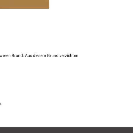
weren Brand. Aus diesem Grund verzichten 
re