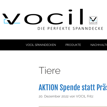
VOCIL SPANNDECKEN
PRODUKTE
NACHHALTI
Tiere
AKTION Spende statt Prä
20. Dezember 2022
von
VOCIL Fritz