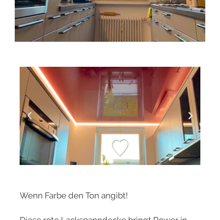
Wenn Farbe den Ton angibt!