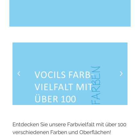
Entdecken Sie unsere Farbvielfalt mit über 100
verschiedenen Farben und Oberflächen!