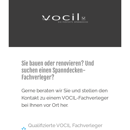
Sie bauen oder renovieren? Und
suchen einen Spanndecken-
Fachverleger?
Gerne beraten wir Sie und stellen den
Kontakt zu einem VOCIL-Fachverleger
bei Ihnen vor Ort her.
Qualifizierte VOCIL Fachverleger