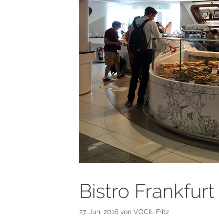
Bistro Frankfurt
27. Juni 2016
von
VOCIL Fritz