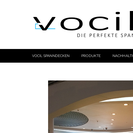
VOCIL SPANNDECKEN
PRODUKTE
NACHHALTI