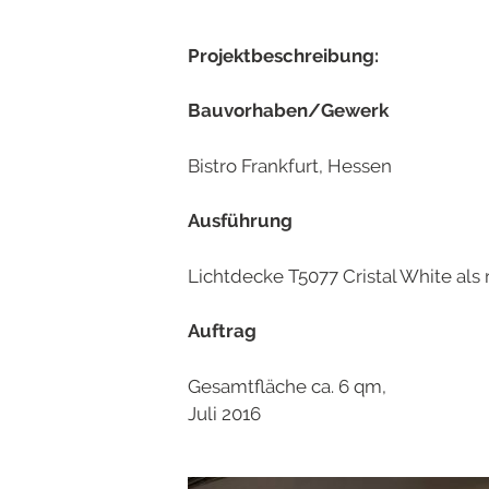
Projektbeschreibung:
Bauvorhaben/Gewerk
Bistro Frankfurt, Hessen
Ausführung
Lichtdecke T5077 Cristal White al
Auftrag
Gesamtfläche ca. 6 qm,
Juli 2016