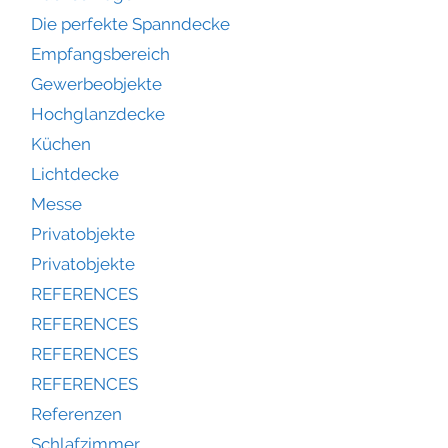
Die perfekte Spanndecke
Empfangsbereich
Gewerbeobjekte
Hochglanzdecke
Küchen
Lichtdecke
Messe
Privatobjekte
Privatobjekte
REFERENCES
REFERENCES
REFERENCES
REFERENCES
Referenzen
Schlafzimmer