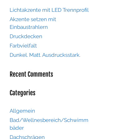
Lichtakzente mit LED Trennprofil
Akzente setzen mit
Einbaustrahlern
Druckdecken
Farbvielfalt
Dunkel. Matt. Ausdrucksstark.
Recent Comments
Categories
Allgemein
Bad/Wellnesbereich/Schwimm
bäder
Dachschrägen