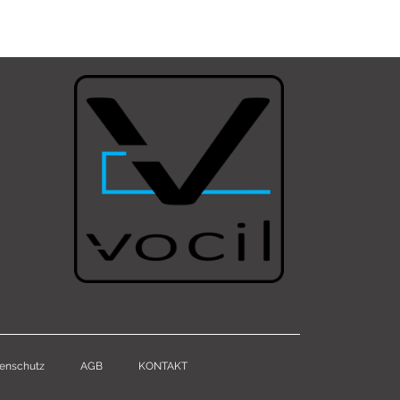
enschutz
AGB
KONTAKT