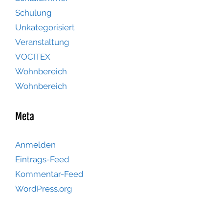
Schulung
Unkategorisiert
Veranstaltung
VOCITEX
Wohnbereich
Wohnbereich
Meta
Anmelden
Eintrags-Feed
Kommentar-Feed
WordPress.org