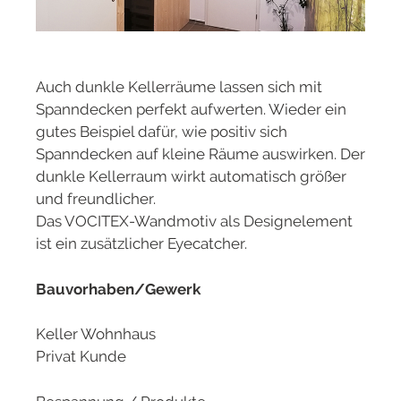
Auch dunkle Kellerräume lassen sich mit
Spanndecken perfekt aufwerten. Wieder ein
gutes Beispiel dafür, wie positiv sich
Spanndecken auf kleine Räume auswirken. Der
dunkle Kellerraum wirkt automatisch größer
und freundlicher.
Das VOCITEX-Wandmotiv als Designelement
ist ein zusätzlicher Eyecatcher.
Bauvorhaben/Gewerk
Keller Wohnhaus
Privat Kunde