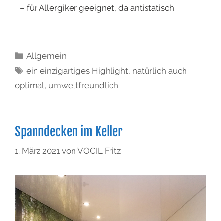
– für Allergiker geeignet, da antistatisch
Allgemein
ein einzigartiges Highlight
,
natürlich auch
optimal
,
umweltfreundlich
Spanndecken im Keller
1. März 2021
von
VOCIL Fritz