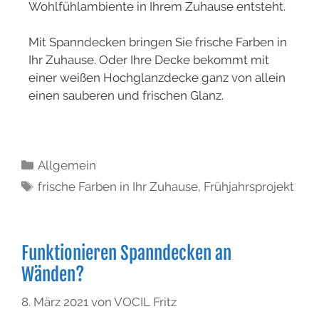
Wohlfühlambiente in Ihrem Zuhause entsteht.
Mit Spanndecken bringen Sie frische Farben in
Ihr Zuhause. Oder Ihre Decke bekommt mit
einer weißen Hochglanzdecke ganz von allein
einen sauberen und frischen Glanz.
Allgemein
frische Farben in Ihr Zuhause
,
Frühjahrsprojekt
Funktionieren Spanndecken an
Wänden?
8. März 2021
von
VOCIL Fritz