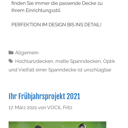
finden Sie immer die passende Decke zu
Ihrem Einrichtungsstil.
PERFEKTION IM DESIGN BIS INS DETAIL!
Allgemein
Hochlanzdecken
,
matte Spanndecken
,
Optik
und Vielfalt einer Spanndecke ist unschlagbar
Ihr Frühjahrsprojekt 2021
17. März 2021
von
VOCIL Fritz