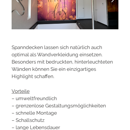
Spanndecken lassen sich natürlich auch
optimal als Wandverkleidung einsetzen.
Besonders mit bedruckten, hinterleuchteten
Wänden können Sie ein einzigartiges
Highlight schaffen.
Vorteile
– umweltfreundlich
– grenzenlose Gestaltungsmöglichkeiten
– schnelle Montage
– Schallschutz
– lange Lebensdauer