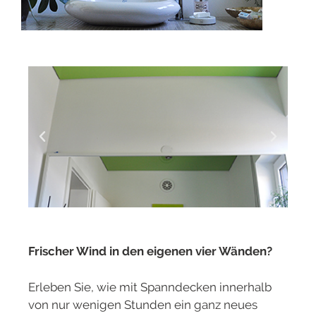
Frischer Wind in den eigenen vier Wänden?
Erleben Sie, wie mit Spanndecken innerhalb
von nur wenigen Stunden ein ganz neues