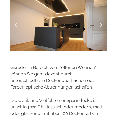
Gerade im Bereich vom “offenen Wohnen”
können Sie ganz dezent durch
unterschiedliche Deckenoberflächen oder
Farben optische Abtrennungen schaffen.
Die Optik und Vielfalt einer Spanndecke ist
unschlagbar. Ob klassisch oder modern, matt
oder glänzend, mit über 100 Deckenfarben