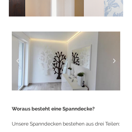
Woraus besteht eine Spanndecke?
Unsere Spanndecken bestehen aus drei Teilen: