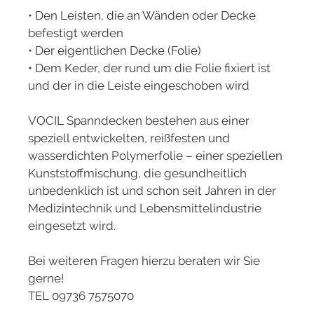
• Den Leisten, die an Wänden oder Decke
befestigt werden
• Der eigentlichen Decke (Folie)
• Dem Keder, der rund um die Folie fixiert ist
und der in die Leiste eingeschoben wird
VOCIL Spanndecken bestehen aus einer
speziell entwickelten, reißfesten und
wasserdichten Polymerfolie – einer speziellen
Kunststoffmischung, die gesundheitlich
unbedenklich ist und schon seit Jahren in der
Medizintechnik und Lebensmittelindustrie
eingesetzt wird.
Bei weiteren Fragen hierzu beraten wir Sie
gerne!
TEL 09736 7575070