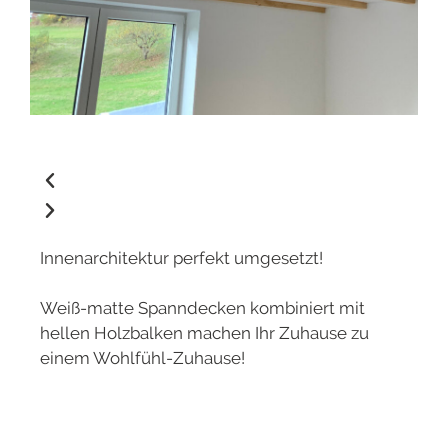
Innenarchitektur perfekt umgesetzt!
Weiß-matte Spanndecken kombiniert mit
hellen Holzbalken machen Ihr Zuhause zu
einem Wohlfühl-Zuhause!