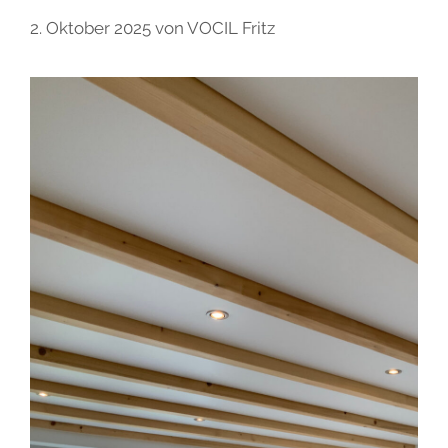
2. Oktober 2025
von
VOCIL Fritz