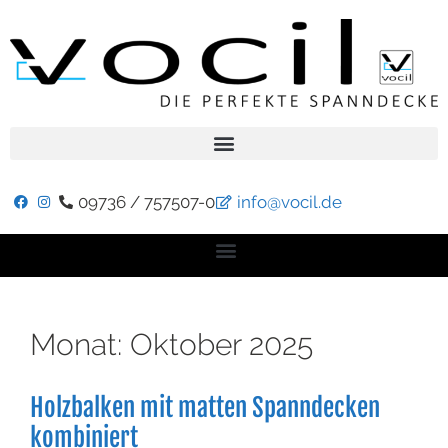
09736 / 757507-0
info@vocil.de
Monat:
Oktober 2025
Holzbalken mit matten Spanndecken
kombiniert