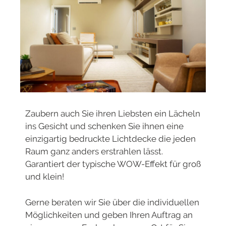
Zaubern auch Sie ihren Liebsten ein Lächeln
ins Gesicht und schenken Sie ihnen eine
einzigartig bedruckte Lichtdecke die jeden
Raum ganz anders erstrahlen lässt.
Garantiert der typische WOW-Effekt für groß
und klein!
Gerne beraten wir Sie über die individuellen
Möglichkeiten und geben Ihren Auftrag an