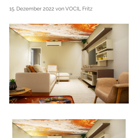
15. Dezember 2022
von
VOCIL Fritz