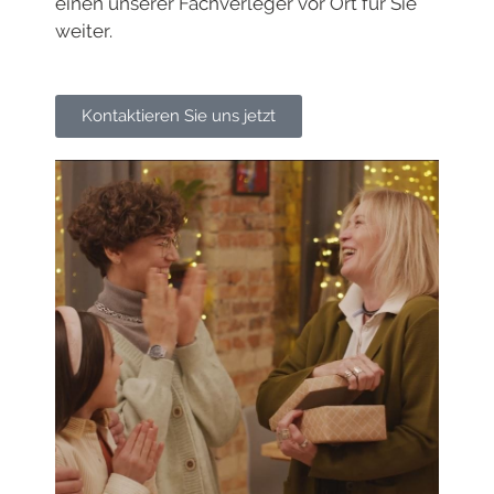
einen unserer Fachverleger vor Ort für Sie
weiter.
Kontaktieren Sie uns jetzt