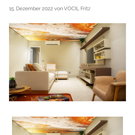
15. Dezember 2022
von
VOCIL Fritz