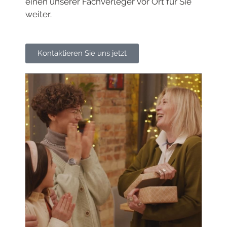
einen unserer Fachverleger vor Ort für Sie
weiter.
Kontaktieren Sie uns jetzt