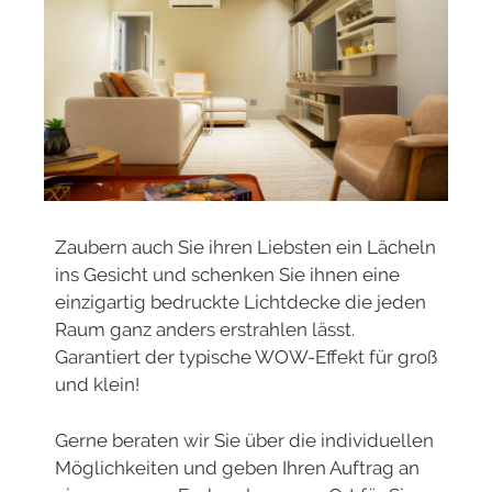
Zaubern auch Sie ihren Liebsten ein Lächeln
ins Gesicht und schenken Sie ihnen eine
einzigartig bedruckte Lichtdecke die jeden
Raum ganz anders erstrahlen lässt.
Garantiert der typische WOW-Effekt für groß
und klein!
Gerne beraten wir Sie über die individuellen
Möglichkeiten und geben Ihren Auftrag an