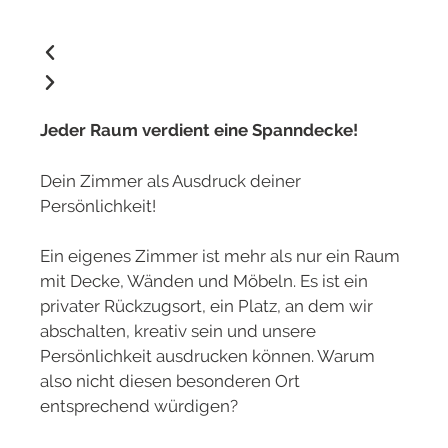
Jeder Raum verdient eine Spanndecke!
Dein Zimmer als Ausdruck deiner
Persönlichkeit!
Ein eigenes Zimmer ist mehr als nur ein Raum
mit Decke, Wänden und Möbeln. Es ist ein
privater Rückzugsort, ein Platz, an dem wir
abschalten, kreativ sein und unsere
Persönlichkeit ausdrucken können. Warum
also nicht diesen besonderen Ort
entsprechend würdigen?