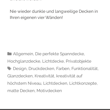
Nie wieder dunkle und langweilige Decken in
Ihren eigenen vier Wänden!
Allgemein
,
Die perfekte Spanndecke
,
Hochglanzdecke
,
Lichtdecke
,
Privatobjekte
Design
,
Druckdecken
,
Farben
,
Funktionalität
,
Glanzdecken
,
Kreativität
,
kreativität auf
höchstem Niveau
,
Lichtdecken
,
Lichtkonzepte
,
matte Decken
,
Motivdecken