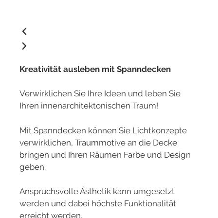
Kreativität ausleben mit Spanndecken
Verwirklichen Sie Ihre Ideen und leben Sie
Ihren innenarchitektonischen Traum!
Mit Spanndecken können Sie Lichtkonzepte
verwirklichen, Traummotive an die Decke
bringen und Ihren Räumen Farbe und Design
geben.
Anspruchsvolle Ästhetik kann umgesetzt
werden und dabei höchste Funktionalität
erreicht werden.