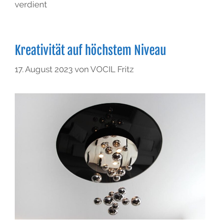
verdient
Kreativität auf höchstem Niveau
17. August 2023
von
VOCIL Fritz