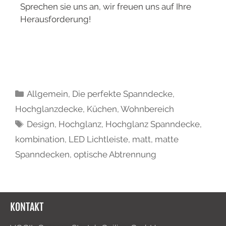
Sprechen sie uns an, wir freuen uns auf Ihre
Herausforderung!
Allgemein
,
Die perfekte Spanndecke
,
Hochglanzdecke
,
Küchen
,
Wohnbereich
Design
,
Hochglanz
,
Hochglanz Spanndecke
,
kombination
,
LED Lichtleiste
,
matt
,
matte
Spanndecken
,
optische Abtrennung
KONTAKT