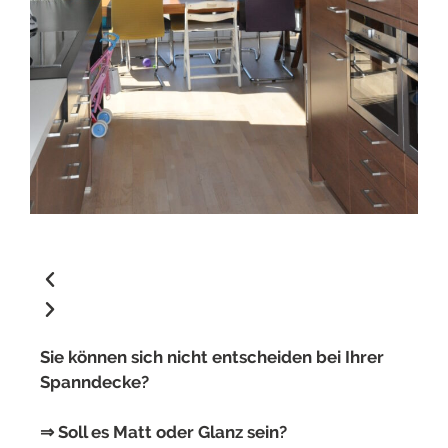
Sie können sich nicht entscheiden bei Ihrer
Spanndecke?
⇒ Soll es Matt oder Glanz sein?