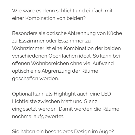
Wie wäre es denn schlicht und einfach mit
einer Kombination von beiden?
Besonders als optische Abtrennung von Küche
zu Esszimmer oder Esszimmer zu
Wohnzimmer ist eine Kombination der beiden
verschiedenen Oberflächen ideal. So kann bei
offenen Wohnbereichen ohne viel Aufwand
optisch eine Abgrenzung der Räume
geschaffen werden.
Optional kann als Highlight auch eine LED-
Lichtleiste zwischen Matt und Glanz
eingesetzt werden. Damit werden die Räume
nochmal aufgewertet.
Sie haben ein besonderes Design im Auge?