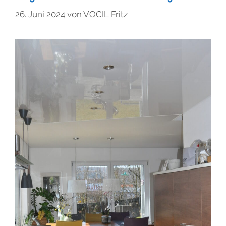
26. Juni 2024
von
VOCIL Fritz