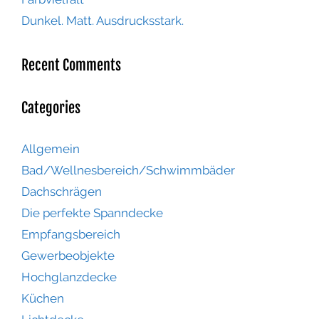
Dunkel. Matt. Ausdrucksstark.
Recent Comments
Categories
Allgemein
Bad/Wellnesbereich/Schwimmbäder
Dachschrägen
Die perfekte Spanndecke
Empfangsbereich
Gewerbeobjekte
Hochglanzdecke
Küchen