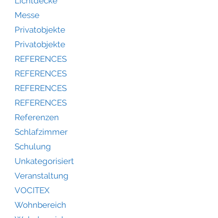
Lichtdecke
Messe
Privatobjekte
Privatobjekte
REFERENCES
REFERENCES
REFERENCES
REFERENCES
Referenzen
Schlafzimmer
Schulung
Unkategorisiert
Veranstaltung
VOCITEX
Wohnbereich