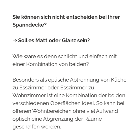
Sie können sich nicht entscheiden bei Ihrer
Spanndecke?
⇒ Soll es Matt oder Glanz sein?
Wie wäre es denn schlicht und einfach mit
einer Kombination von beiden?
Besonders als optische Abtrennung von Küche
zu Esszimmer oder Esszimmer zu
Wohnzimmer ist eine Kombination der beiden
verschiedenen Oberflächen ideal. So kann bei
offenen Wohnbereichen ohne viel Aufwand
optisch eine Abgrenzung der Räume
geschaffen werden.