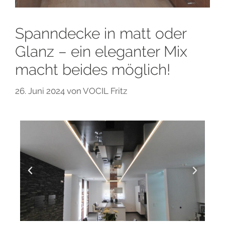
Spanndecke in matt oder
Glanz – ein eleganter Mix
macht beides möglich!
26. Juni 2024
von
VOCIL Fritz