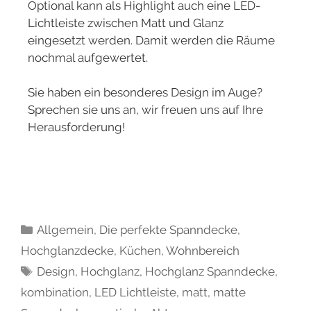
Optional kann als Highlight auch eine LED-
Lichtleiste zwischen Matt und Glanz
eingesetzt werden. Damit werden die Räume
nochmal aufgewertet.
Sie haben ein besonderes Design im Auge?
Sprechen sie uns an, wir freuen uns auf Ihre
Herausforderung!
Allgemein
,
Die perfekte Spanndecke
,
Hochglanzdecke
,
Küchen
,
Wohnbereich
Design
,
Hochglanz
,
Hochglanz Spanndecke
,
kombination
,
LED Lichtleiste
,
matt
,
matte