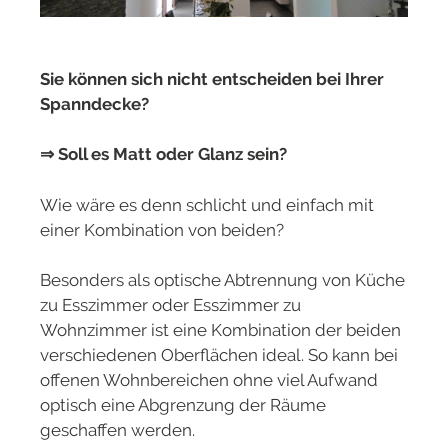
Sie können sich nicht entscheiden bei Ihrer
Spanndecke?
⇒ Soll es Matt oder Glanz sein?
Wie wäre es denn schlicht und einfach mit
einer Kombination von beiden?
Besonders als optische Abtrennung von Küche
zu Esszimmer oder Esszimmer zu
Wohnzimmer ist eine Kombination der beiden
verschiedenen Oberflächen ideal. So kann bei
offenen Wohnbereichen ohne viel Aufwand
optisch eine Abgrenzung der Räume
geschaffen werden.