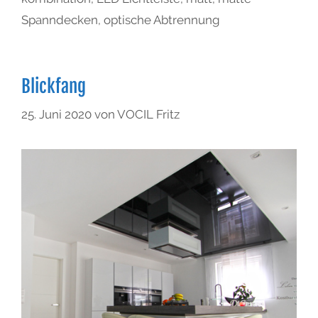
Spanndecken
,
optische Abtrennung
Blickfang
25. Juni 2020
von
VOCIL Fritz