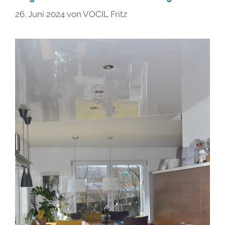
26. Juni 2024
von
VOCIL Fritz