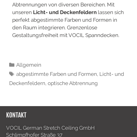
Abtrennungen von diversen Bereichen. Mit
unseren
Licht- und Deckenfeldern
lassen sich
perfekt abgestimmte Farben und Formen in
den Raum integrieren. Grenzenlose
Gestaltungsfreiheit mit VOCIL Spanndecken.
Allgemein
abgestimmte Farben und Formen
,
Licht- und
Deckenfeldern
,
optische Abtrennung
KONTAKT
VOCIL German Stretch Ceiling GmbH
Schlimpfhofer Straße 37