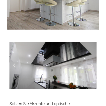
Setzen Sie Akzente und optische