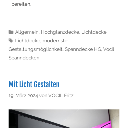
bereiten.
Allgemein
,
Hochglanzdecke
,
Lichtdecke
Lichtdecke
,
modernste
Gestaltungsmöglichkeit
,
Spanndecke HG
,
Vocil
Spanndecken
Mit Licht Gestalten
19. März 2024
von
VOCIL Fritz