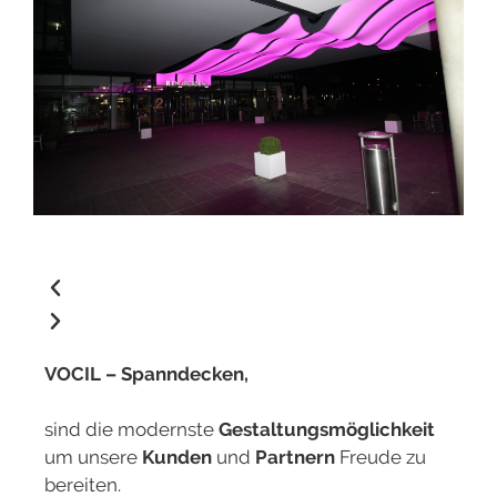
VOCIL – Spanndecken,
sind die modernste
Gestaltungsmöglichkeit
um unsere
Kunden
und
Partnern
Freude zu
bereiten.