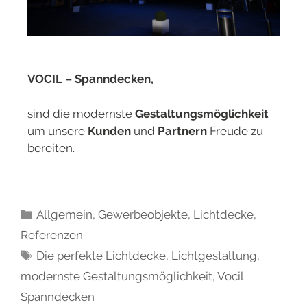
VOCIL – Spanndecken,
sind die modernste
Gestaltungsmöglichkeit
um unsere
Kunden
und
Partnern
Freude zu
bereiten.
Allgemein
,
Gewerbeobjekte
,
Lichtdecke
,
Referenzen
Die perfekte Lichtdecke
,
Lichtgestaltung
,
modernste Gestaltungsmöglichkeit
,
Vocil
Spanndecken