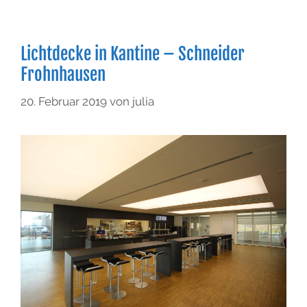
Lichtdecke in Kantine – Schneider
Frohnhausen
20. Februar 2019
von
julia