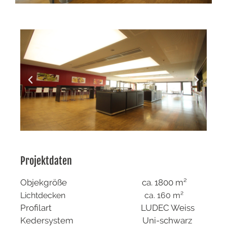
Projektdaten
Objekgröße ca. 1800 m²
Lichtdecken ca. 160 m²
Profilart LUDEC Weiss
Kedersystem Uni-schwarz