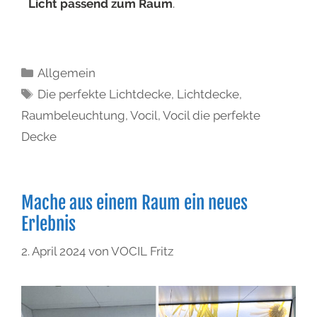
Licht passend zum Raum
.
Allgemein
Die perfekte Lichtdecke
,
Lichtdecke
,
Raumbeleuchtung
,
Vocil
,
Vocil die perfekte
Decke
Mache aus einem Raum ein neues
Erlebnis
2. April 2024
von
VOCIL Fritz