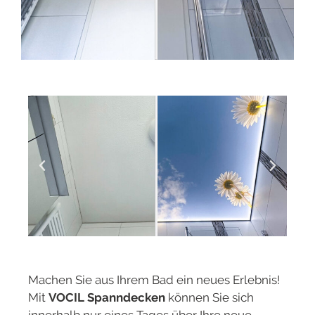
Machen Sie aus Ihrem Bad ein neues Erlebnis!
Mit
VOCIL Spanndecken
können Sie sich