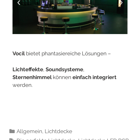
Vocil
bietet phantasiereiche Lösungen –
Lichteffekte
,
Soundsysteme
,
Sternenhimmel
können
einfach integriert
werden.
Allgemein
,
Lichtdecke