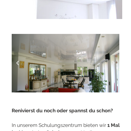
Renivierst du noch oder spannst du schon?
In unserem Schulungszentrum bieten wir
1 Mal