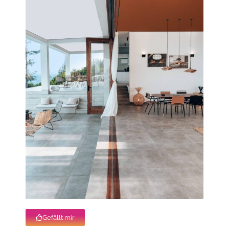
Gefällt mir