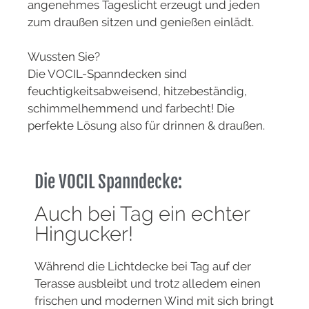
angenehmes Tageslicht erzeugt und jeden
zum draußen sitzen und genießen einlädt.
Wussten Sie?
Die VOCIL-Spanndecken sind
feuchtigkeitsabweisend, hitzebeständig,
schimmelhemmend und farbecht! Die
perfekte Lösung also für drinnen & draußen.
Die VOCIL Spanndecke:
Auch bei Tag ein echter
Hingucker!
Während die Lichtdecke bei Tag auf der
Terasse ausbleibt und trotz alledem einen
frischen und modernen Wind mit sich bringt