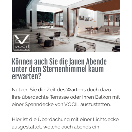
Können auch Sie die lauen Abende
unter dem Sternenhimmel kaum
erwarten?
Nutzen Sie die Zeit des Wartens doch dazu
Ihre überdachte Terrasse oder Ihren Balkon mit
einer Spanndecke von VOCIL auszustatten.
Hier ist die Überdachung mit einer Lichtdecke
ausgestattet, welche auch abends ein