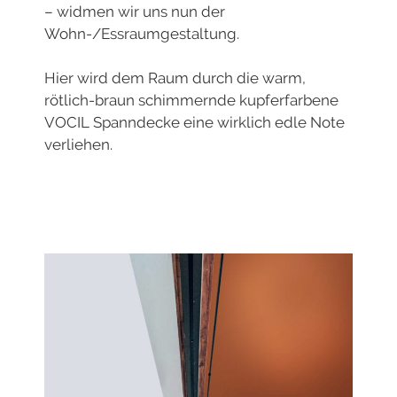
– widmen wir uns nun der
Wohn-/Essraumgestaltung.
Hier wird dem Raum durch die warm,
rötlich-braun schimmernde kupferfarbene
VOCIL Spanndecke eine wirklich edle Note
verliehen.