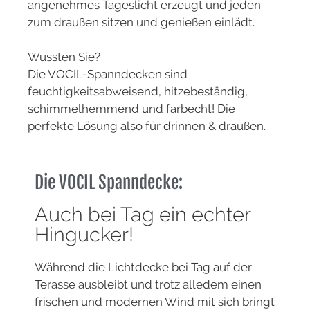
angenehmes Tageslicht erzeugt und jeden
zum draußen sitzen und genießen einlädt.
Wussten Sie?
Die VOCIL-Spanndecken sind
feuchtigkeitsabweisend, hitzebeständig,
schimmelhemmend und farbecht! Die
perfekte Lösung also für drinnen & draußen.
Die VOCIL Spanndecke:
Auch bei Tag ein echter
Hingucker!
Während die Lichtdecke bei Tag auf der
Terasse ausbleibt und trotz alledem einen
frischen und modernen Wind mit sich bringt