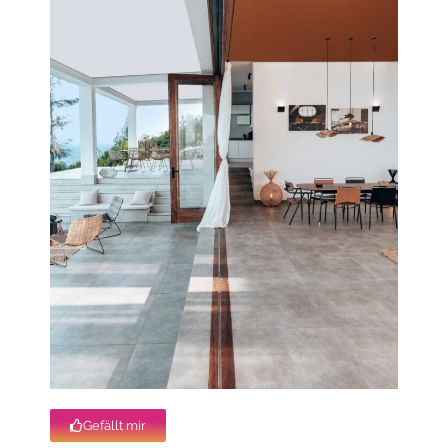
Gefällt mir