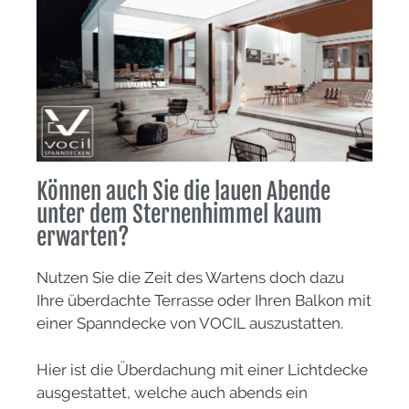
Können auch Sie die lauen Abende
unter dem Sternenhimmel kaum
erwarten?
Nutzen Sie die Zeit des Wartens doch dazu
Ihre überdachte Terrasse oder Ihren Balkon mit
einer Spanndecke von VOCIL auszustatten.
Hier ist die Überdachung mit einer Lichtdecke
ausgestattet, welche auch abends ein