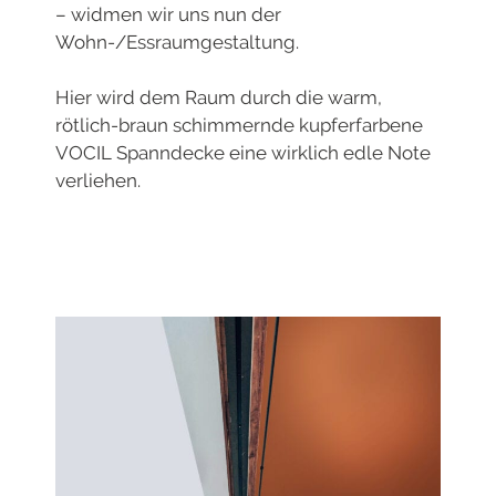
– widmen wir uns nun der
Wohn-/Essraumgestaltung.
Hier wird dem Raum durch die warm,
rötlich-braun schimmernde kupferfarbene
VOCIL Spanndecke eine wirklich edle Note
verliehen.