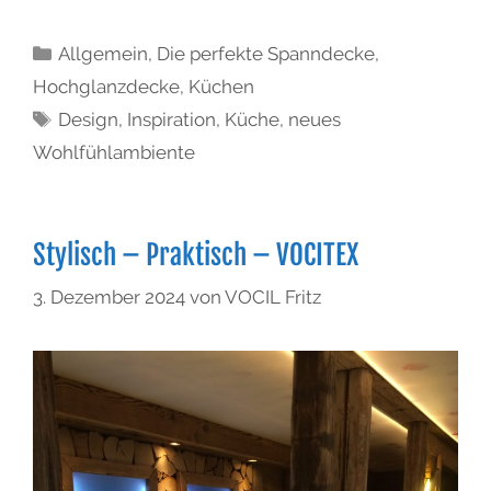
Allgemein
,
Die perfekte Spanndecke
,
Hochglanzdecke
,
Küchen
Design
,
Inspiration
,
Küche
,
neues
Wohlfühlambiente
Stylisch – Praktisch – VOCITEX
3. Dezember 2024
von
VOCIL Fritz