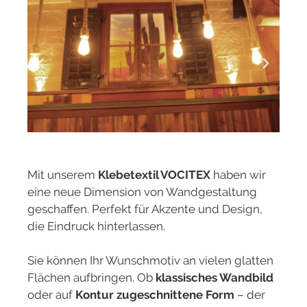
Mit unserem
Klebetextil VOCITEX
haben wir
eine neue Dimension von Wandgestaltung
geschaffen. Perfekt für Akzente und Design,
die Eindruck hinterlassen.
Sie können Ihr Wunschmotiv an vielen glatten
Flächen aufbringen. Ob
klassisches Wandbild
oder auf
Kontur zugeschnittene Form
– der