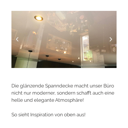
Die glänzende Spanndecke macht unser Büro
nicht nur moderner, sondern schafft auch eine
helle und elegante Atmosphäre!
So sieht Inspiration von oben aus!