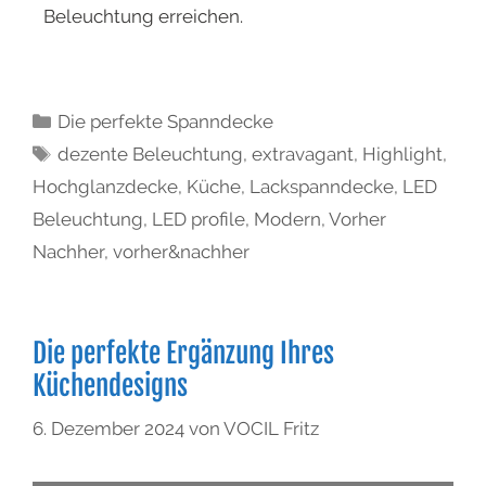
Beleuchtung erreichen.
Die perfekte Spanndecke
dezente Beleuchtung
,
extravagant
,
Highlight
,
Hochglanzdecke
,
Küche
,
Lackspanndecke
,
LED
Beleuchtung
,
LED profile
,
Modern
,
Vorher
Nachher
,
vorher&nachher
Die perfekte Ergänzung Ihres
Küchendesigns
6. Dezember 2024
von
VOCIL Fritz