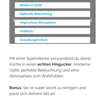
Mit einer Spanndecke verwandelst du deine
Küche in einen
echten Hingucker
: moderne
Optik, perfekte Beleuchtung und eine
Atmosphäre zum Wohlfühlen.
Bonus
: Sie ist super leicht zu reinigen und
passt sich deinem Stil an!