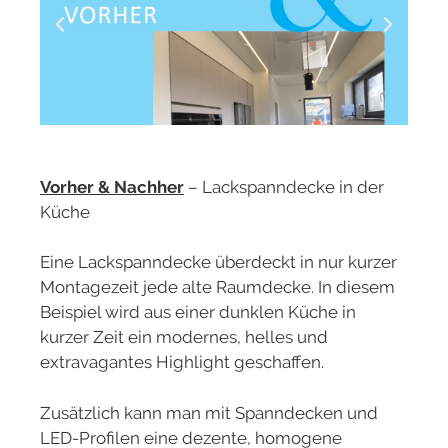
Vorher & Nachher
– Lackspanndecke in der
Küche
Eine Lackspanndecke überdeckt in nur kurzer
Montagezeit jede alte Raumdecke. In diesem
Beispiel wird aus einer dunklen Küche in
kurzer Zeit ein modernes, helles und
extravagantes Highlight geschaffen.
Zusätzlich kann man mit Spanndecken und
LED-Profilen eine dezente, homogene