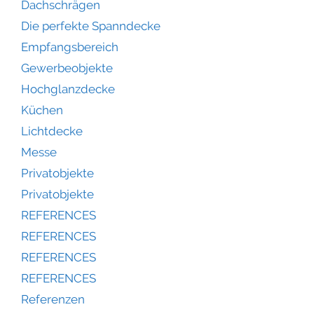
Dachschrägen
Die perfekte Spanndecke
Empfangsbereich
Gewerbeobjekte
Hochglanzdecke
Küchen
Lichtdecke
Messe
Privatobjekte
Privatobjekte
REFERENCES
REFERENCES
REFERENCES
REFERENCES
Referenzen