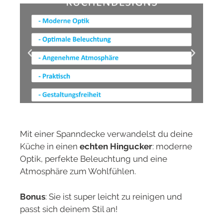
Mit einer Spanndecke verwandelst du deine
Küche in einen
echten Hingucker
: moderne
Optik, perfekte Beleuchtung und eine
Atmosphäre zum Wohlfühlen.
Bonus
: Sie ist super leicht zu reinigen und
passt sich deinem Stil an!