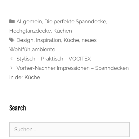
Allgemein
,
Die perfekte Spanndecke
,
Hochglanzdecke
,
Küchen
Design
,
Inspiration
,
Küche
,
neues
Wohlfühlambiente
Stylisch – Praktisch – VOCITEX
Vorher-Nachher Impressionen – Spanndecken
in der Küche
Search