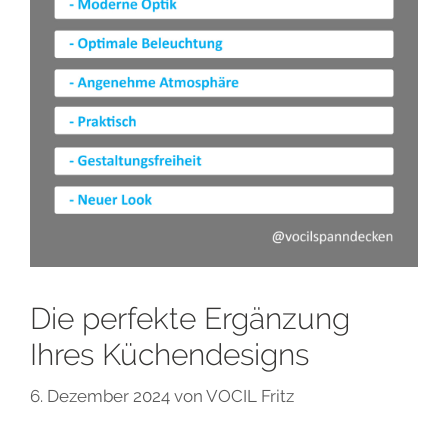
Die perfekte Ergänzung
Ihres Küchendesigns
6. Dezember 2024
von
VOCIL Fritz