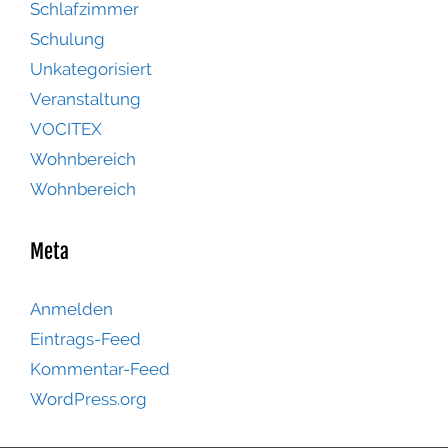
Schlafzimmer
Schulung
Unkategorisiert
Veranstaltung
VOCITEX
Wohnbereich
Wohnbereich
Meta
Anmelden
Eintrags-Feed
Kommentar-Feed
WordPress.org