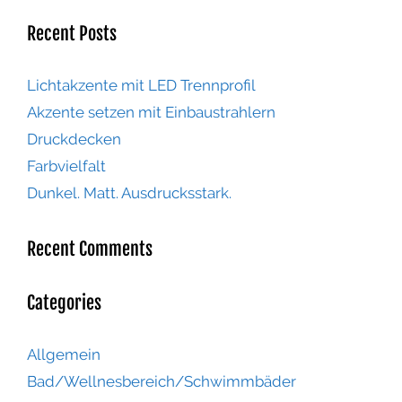
Recent Posts
Lichtakzente mit LED Trennprofil
Akzente setzen mit Einbaustrahlern
Druckdecken
Farbvielfalt
Dunkel. Matt. Ausdrucksstark.
Recent Comments
Categories
Allgemein
Bad/Wellnesbereich/Schwimmbäder