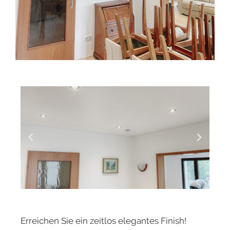
Erreichen Sie ein zeitlos elegantes Finish!