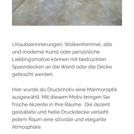
Urlaubserinnerungen, Wolkenhimmel, alte
und moderne Kunst oder persönliche
Lieblingsmotive können mit bedruckten
Spanndecken an die Wand oder die Decke
gebracht werden.
Hier wurde als Druckmotiv eine Marmoroptik
ausgewählt. Mit diesem Motiv bringen Sie
frische Akzente in Ihre Räume. Die dezent
gestaltete und helle Druckdecke verleiht
jedem Raum eine stilvolle und elegante
Atmosphäre.