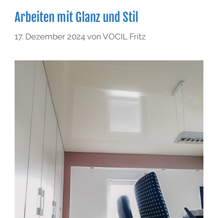
Arbeiten mit Glanz und Stil
17. Dezember 2024
von
VOCIL Fritz