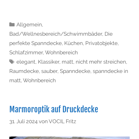
Allgemein
,
Bad/Wellnesbereich/Schwimmbäder
,
Die
perfekte Spanndecke
,
Küchen
,
Privatobjekte
,
Schlafzimmer
,
Wohnbereich
elegant
,
Klassiker
,
matt
,
nicht mehr streichen
,
Raumdecke
,
sauber
,
Spanndecke
,
spanndecke in
matt
,
Wohnbereich
Marmoroptik auf Druckdecke
31. Juli 2024
von
VOCIL Fritz