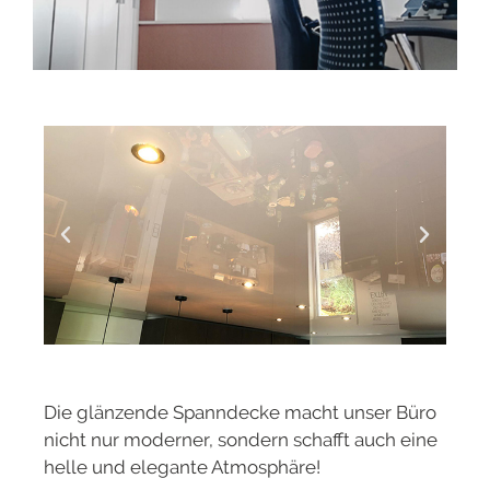
Die glänzende Spanndecke macht unser Büro
nicht nur moderner, sondern schafft auch eine
helle und elegante Atmosphäre!