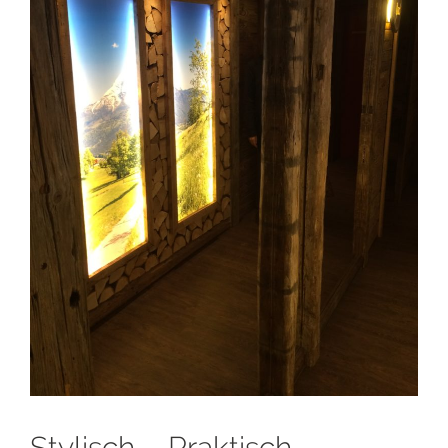
Stylisch – Praktisch –