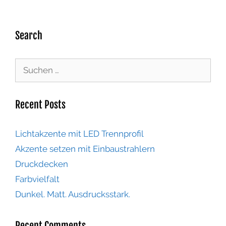
Search
Recent Posts
Lichtakzente mit LED Trennprofil
Akzente setzen mit Einbaustrahlern
Druckdecken
Farbvielfalt
Dunkel. Matt. Ausdrucksstark.
Recent Comments