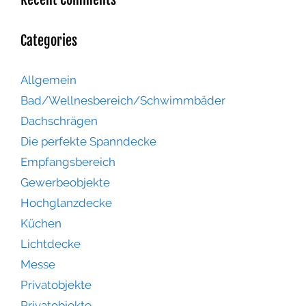
Categories
Allgemein
Bad/Wellnesbereich/Schwimmbäder
Dachschrägen
Die perfekte Spanndecke
Empfangsbereich
Gewerbeobjekte
Hochglanzdecke
Küchen
Lichtdecke
Messe
Privatobjekte
Privatobjekte