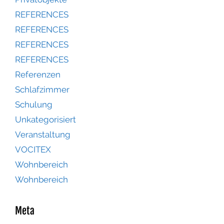
REFERENCES
REFERENCES
REFERENCES
REFERENCES
Referenzen
Schlafzimmer
Schulung
Unkategorisiert
Veranstaltung
VOCITEX
Wohnbereich
Wohnbereich
Meta