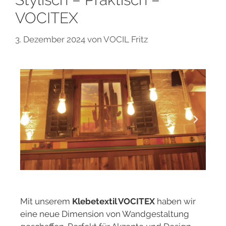
VOCITEX
3. Dezember 2024
von
VOCIL Fritz
Mit unserem
Klebetextil VOCITEX
haben wir
eine neue Dimension von Wandgestaltung