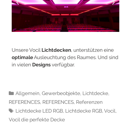
Unsere Vocil
Lichtdecken
, unterstützen eine
optimale
Ausleuchtung des Raumes. Und sind
in vielen
Designs
verfügbar.
Allgemein
,
Gewerbeobjekte
,
Lichtdecke
,
REFERENCES
,
REFERENCES
,
Referenzen
Lichtdecke LED RGB
,
Lichtdecke RGB
,
Vocil
,
Vocil die perfekte Decke