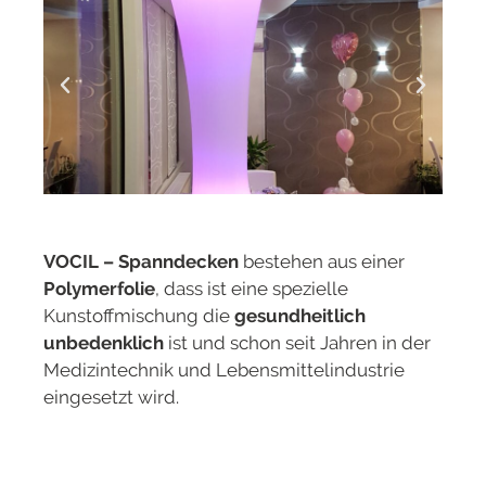
VOCIL – Spanndecken
bestehen aus einer
Polymerfolie
, dass ist eine spezielle
Kunstoffmischung die
gesundheitlich
unbedenklich
ist und schon seit Jahren in der
Medizintechnik und Lebensmittelindustrie
eingesetzt wird.