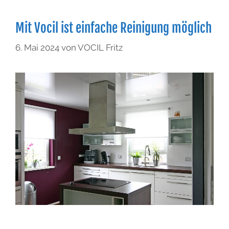
Mit Vocil ist einfache Reinigung möglich
6. Mai 2024
von
VOCIL Fritz