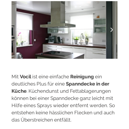
Mit
Vocil
ist eine einfache
Reinigung
ein
deutliches Plus für eine
Spanndecke in der
Küche
. Küchendunst und Fettablagerungen
können bei einer Spanndecke ganz leicht mit
Hilfe eines Sprays wieder entfernt werden. So
entstehen keine hässlichen Flecken und auch
das Überstreichen entfällt.