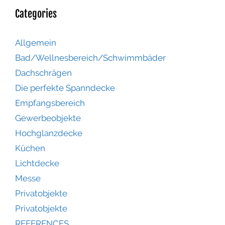
Categories
Allgemein
Bad/Wellnesbereich/Schwimmbäder
Dachschrägen
Die perfekte Spanndecke
Empfangsbereich
Gewerbeobjekte
Hochglanzdecke
Küchen
Lichtdecke
Messe
Privatobjekte
Privatobjekte
REFERENCES