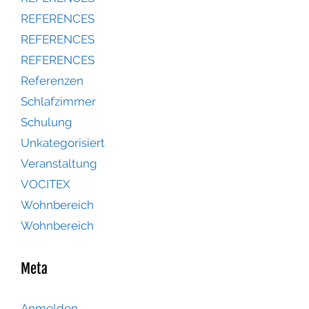
REFERENCES
REFERENCES
REFERENCES
Referenzen
Schlafzimmer
Schulung
Unkategorisiert
Veranstaltung
VOCITEX
Wohnbereich
Wohnbereich
Meta
Anmelden