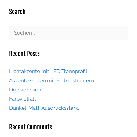
Search
Recent Posts
Lichtakzente mit LED Trennprofil
Akzente setzen mit Einbaustrahlern
Druckdecken
Farbvielfalt
Dunkel. Matt. Ausdrucksstark.
Recent Comments