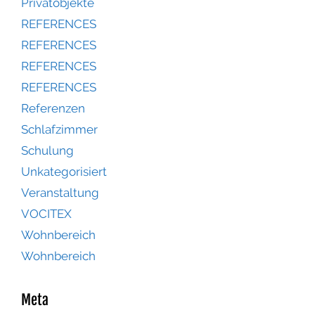
Privatobjekte
REFERENCES
REFERENCES
REFERENCES
REFERENCES
Referenzen
Schlafzimmer
Schulung
Unkategorisiert
Veranstaltung
VOCITEX
Wohnbereich
Wohnbereich
Meta