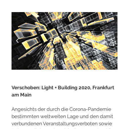
Verschoben: Light + Building 2020, Frankfurt
am Main
Angesichts der durch die Corona-Pandemie
bestimmten weltweiten Lage und den damit
verbundenen Veranstaltungsverboten sowie