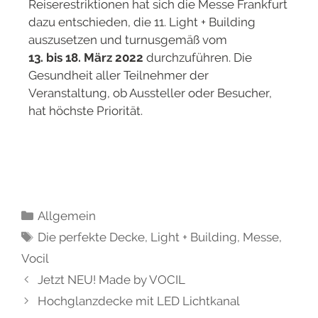
Reiserestriktionen hat sich die Messe Frankfurt
dazu entschieden, die 11. Light + Building
auszusetzen und turnusgemäß vom
13. bis 18. März 2022
durchzuführen. Die
Gesundheit aller Teilnehmer der
Veranstaltung, ob Aussteller oder Besucher,
hat höchste Priorität.
Allgemein
Die perfekte Decke
,
Light + Building
,
Messe
,
Vocil
Jetzt NEU! Made by VOCIL
Hochglanzdecke mit LED Lichtkanal