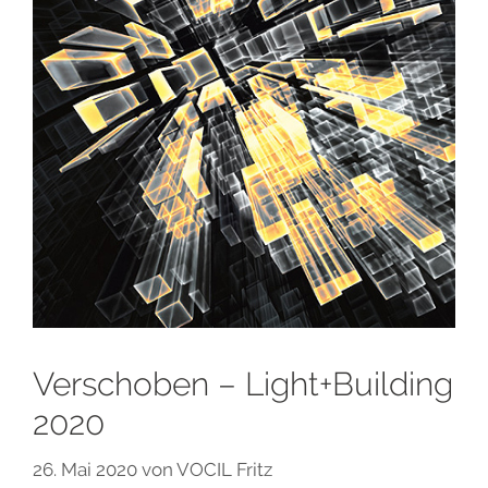
Verschoben – Light+Building
2020
26. Mai 2020
von
VOCIL Fritz