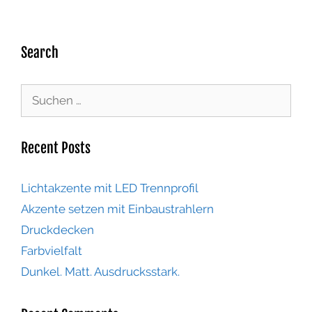
Search
Recent Posts
Lichtakzente mit LED Trennprofil
Akzente setzen mit Einbaustrahlern
Druckdecken
Farbvielfalt
Dunkel. Matt. Ausdrucksstark.